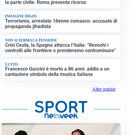
la parte civile: Roma presenta ricorso
INDAGINE DIGOS
Terrorismo, arrestato 16enne comasco: accusato di
propaganda jihadista
NON SI FERMA LA TENSIONE
Crisi Ceuta, la Spagna attacca l’Italia: “Revochi i
controlli alle frontiere o prenderemo contromisure”
LUTTO
Francesco Guccini è morto a 86 anni: addio a un
cantautore simbolo della musica italiana
Altre notizie