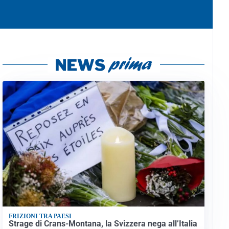
FRIZIONI TRA PAESI
Strage di Crans-Montana, la Svizzera nega all’Italia