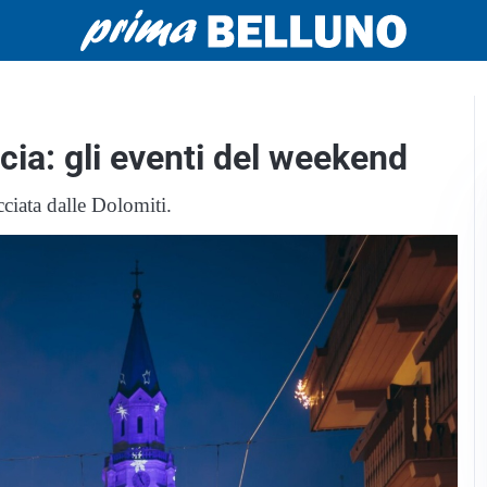
cia: gli eventi del weekend
ciata dalle Dolomiti.