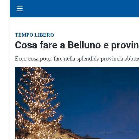
☰
TEMPO LIBERO
Cosa fare a Belluno e provin
Ecco cosa poter fare nella splendida provincia abbrac