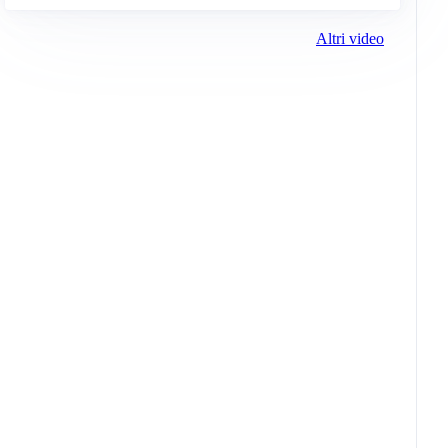
Altri video