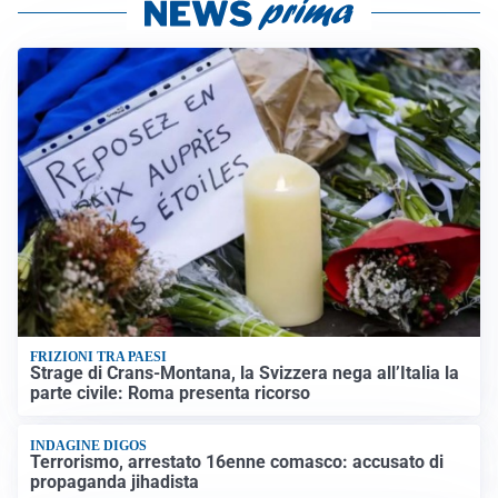
FRIZIONI TRA PAESI
Strage di Crans-Montana, la Svizzera nega all’Italia la
parte civile: Roma presenta ricorso
INDAGINE DIGOS
Terrorismo, arrestato 16enne comasco: accusato di
propaganda jihadista