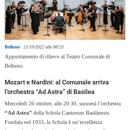
Belluno
· 21/10/2022 alle 08:53
Appuntamento di rilievo al Teatro Comunale di
Belluno.
Mozart e Nardini: al Comunale arriva
l’orchestra “Ad Astra” di Basilea
Mercoledì 26 ottobre, alle 20:30, suonerà l’orchestra
“Ad Astra”
della Schola Cantorum Basiliensis.
Fondata nel 1933, la Schola è un’eccellenza