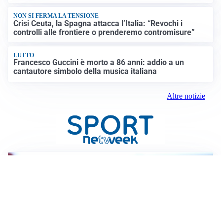
NON SI FERMA LA TENSIONE
Crisi Ceuta, la Spagna attacca l’Italia: “Revochi i
controlli alle frontiere o prenderemo contromisure”
LUTTO
Francesco Guccini è morto a 86 anni: addio a un
cantautore simbolo della musica italiana
Altre notizie