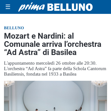
☰
BELLUNO
Mozart e Nardini: al
Comunale arriva l’orchestra
“Ad Astra” di Basilea
L'appuntamento mercoledì 26 ottobre alle 20:30.
L'orchestra “Ad Astra” fa parte della Schola Cantorum
Basiliensis, fondata nel 1933 a Basilea