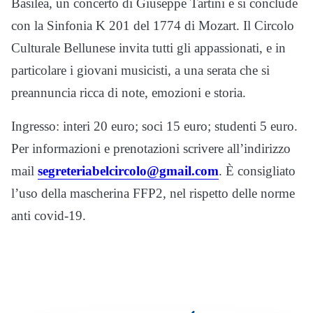
Basilea, un concerto di Giuseppe Tartini e si conclude
con la Sinfonia K 201 del 1774 di Mozart. Il Circolo
Culturale Bellunese invita tutti gli appassionati, e in
particolare i giovani musicisti, a una serata che si
preannuncia ricca di note, emozioni e storia.
Ingresso: interi 20 euro; soci 15 euro; studenti 5 euro.
Per informazioni e prenotazioni scrivere all’indirizzo
mail
segreteriabelcircolo@gmail.com
. È consigliato
l’uso della mascherina FFP2, nel rispetto delle norme
anti covid-19.