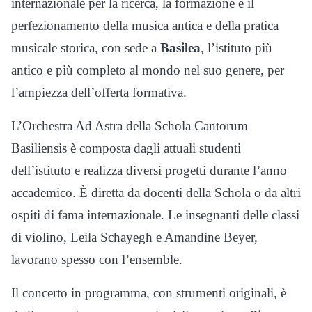
internazionale per la ricerca, la formazione e il
perfezionamento della musica antica e della pratica
musicale storica, con sede a
Basilea
, l’istituto più
antico e più completo al mondo nel suo genere, per
l’ampiezza dell’offerta formativa.
L’Orchestra Ad Astra della Schola Cantorum
Basiliensis è composta dagli attuali studenti
dell’istituto e realizza diversi progetti durante l’anno
accademico. È diretta da docenti della Schola o da altri
ospiti di fama internazionale. Le insegnanti delle classi
di violino, Leila Schayegh e Amandine Beyer,
lavorano spesso con l’ensemble.
Il concerto in programma, con strumenti originali, è