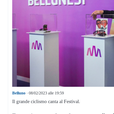
Belluno
· 08/02/2023 alle 19:59
Il grande ciclismo canta al Festival.