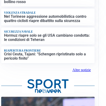
bollino rosso
VIOLENZA STRADALE
Nel Torinese aggressione automobilistica contro
quattro ciclisti riapre dibattito sulla sicurezza
SICUREZZA NAVALE
Hormuz riapre solo se gli USA cambiano condotta:
le condizioni di Teheran
RIAPERTURA FRONTIERE
Crisi Ceuta, Tajani: “Schengen ripristinato solo a
pericolo finito”
Altre notizie