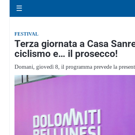
☰
FESTIVAL
Terza giornata a Casa Sanrem
ciclismo e… il prosecco!
Domani, giovedì 8, il programma prevede la present