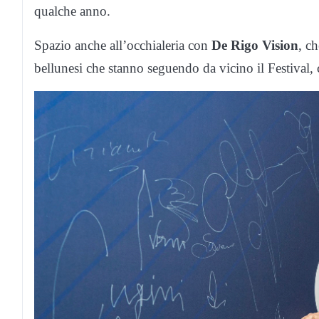
qualche anno.
Spazio anche all’occhialeria con
De Rigo Vision
, ch
bellunesi che stanno seguendo da vicino il Festival, 