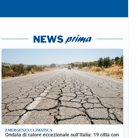
EMERGENZA CLIMATICA
Ondata di calore eccezionale sull’Italia: 19 città con