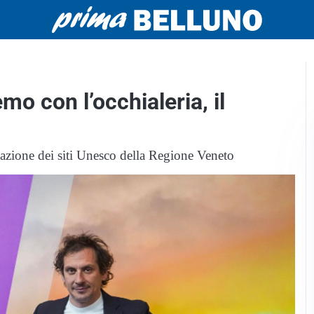
o con l’occhialeria, il
azione dei siti Unesco della Regione Veneto