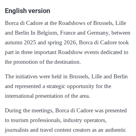
English version
Borca di Cadore at the Roadshows of Brussels, Lille
and Berlin In Belgium, France and Germany, between
autumn 2025 and spring 2026, Borca di Cadore took
part in three important Roadshow events dedicated to
the promotion of the destination.
The initiatives were held in Brussels, Lille and Berlin
and represented a strategic opportunity for the
international presentation of the area.
During the meetings, Borca di Cadore was presented
to tourism professionals, industry operators,
journalists and travel content creators as an authentic