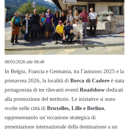
08/05/2026 alle 08:48
In Belgio, Francia e Germania, tra l’autunno 2025 e la
primavera 2026, la località di
Borca di Cadore
è stata
protagonista di tre rilevanti eventi
Roadshow
dedicati
alla promozione del territorio. Le iniziative si sono
svolte nelle città di
Bruxelles, Lille e Berlino
,
rappresentando un’occasione strategica di
presentazione internazionale della destinazione a un