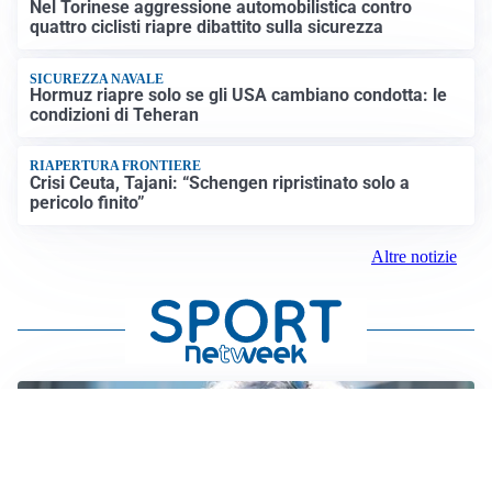
Nel Torinese aggressione automobilistica contro
quattro ciclisti riapre dibattito sulla sicurezza
SICUREZZA NAVALE
Hormuz riapre solo se gli USA cambiano condotta: le
condizioni di Teheran
RIAPERTURA FRONTIERE
Crisi Ceuta, Tajani: “Schengen ripristinato solo a
pericolo finito”
Altre notizie