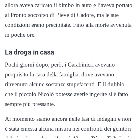
allora aveva caricato il bimbo in auto e l’aveva portato
al Pronto soccorso di Pieve di Cadore, ma le sue
condizioni erano precipitate. Fino alla morte avvenuta
in poche ore.
La droga in casa
Pochi giorni dopo, però, i Carabinieri avevano
perquisito la casa della famiglia, dove avevano
rinvenuto alcune sostanze stupefacenti. E il dubbio
che il piccolo Nicolò potesse averle ingerite si è fatto
sempre più pressante.
Al momento siamo ancora nelle fasi di indagini e non
è stata emessa alcuna misura nei confronti dei genitori