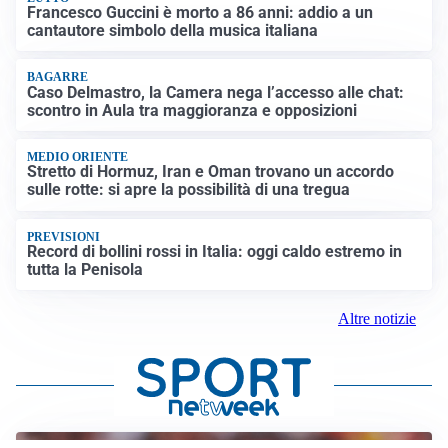
Francesco Guccini è morto a 86 anni: addio a un
cantautore simbolo della musica italiana
BAGARRE
Caso Delmastro, la Camera nega l’accesso alle chat:
scontro in Aula tra maggioranza e opposizioni
MEDIO ORIENTE
Stretto di Hormuz, Iran e Oman trovano un accordo
sulle rotte: si apre la possibilità di una tregua
PREVISIONI
Record di bollini rossi in Italia: oggi caldo estremo in
tutta la Penisola
Altre notizie