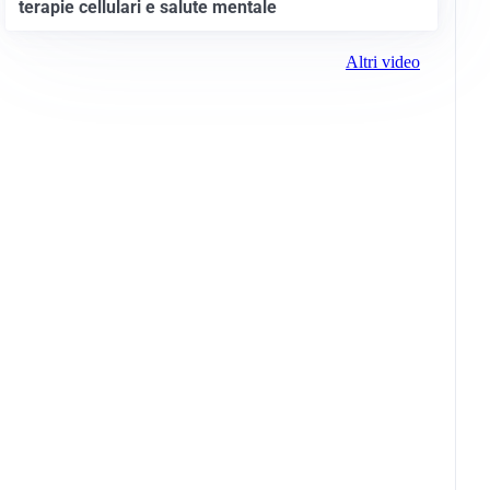
terapie cellulari e salute mentale
Altri video