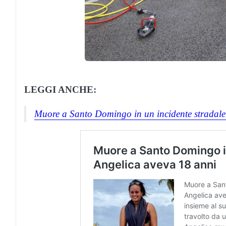
LEGGI ANCHE:
Muore a Santo Domingo in un incidente stradale