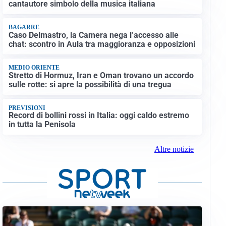
cantautore simbolo della musica italiana
BAGARRE
Caso Delmastro, la Camera nega l’accesso alle
chat: scontro in Aula tra maggioranza e opposizioni
MEDIO ORIENTE
Stretto di Hormuz, Iran e Oman trovano un accordo
sulle rotte: si apre la possibilità di una tregua
PREVISIONI
Record di bollini rossi in Italia: oggi caldo estremo
in tutta la Penisola
Altre notizie