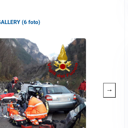
ALLERY (6 foto)
→