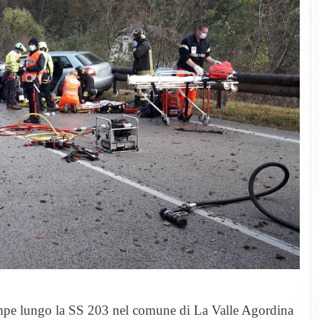
Campe lungo la SS 203 nel comune di La Valle Agordina