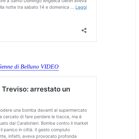
 56enne di Belluno VIDEO