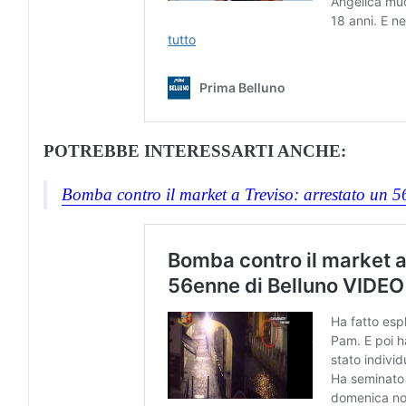
POTREBBE INTERESSARTI ANCHE:
Bomba contro il market a Treviso: arrestato un