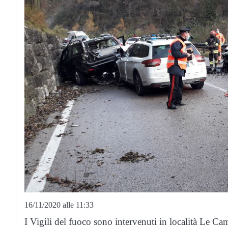
16/11/2020 alle 11:33
I Vigili del fuoco sono intervenuti in località Le 