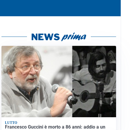
LUTTO
Francesco Guccini è morto a 86 anni: addio a un