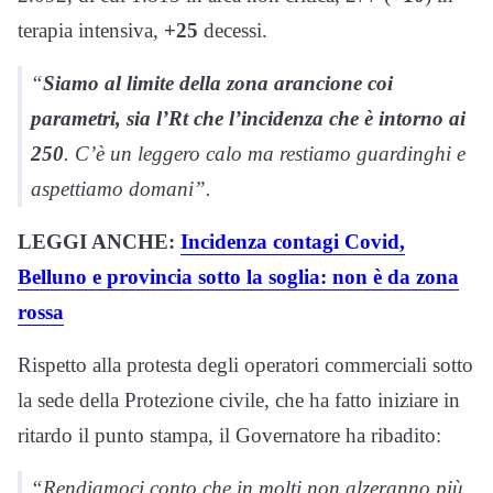
terapia intensiva,
+25
decessi.
“
Siamo al limite della zona arancione coi
parametri, sia l’Rt che l’incidenza che è intorno ai
250
. C’è un leggero calo ma restiamo guardinghi e
aspettiamo domani”.
LEGGI ANCHE:
Incidenza contagi Covid,
Belluno e provincia sotto la soglia: non è da zona
rossa
Rispetto alla protesta degli operatori commerciali sotto
la sede della Protezione civile, che ha fatto iniziare in
ritardo il punto stampa, il Governatore ha ribadito:
“Rendiamoci conto che in molti non alzeranno più