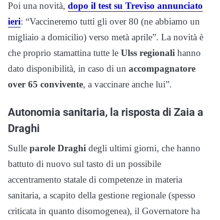
Poi una novità,
dopo il test su Treviso annunciato
ieri
: “Vaccineremo tutti gli over 80 (ne abbiamo un
migliaio a domicilio) verso metà aprile”. La novità è
che proprio stamattina tutte le
Ulss regionali
hanno
dato disponibilità, in caso di un
accompagnatore
over 65 convivente
, a vaccinare anche lui”.
Autonomia sanitaria, la risposta di Zaia a
Draghi
Sulle
parole Draghi
degli ultimi giorni, che hanno
battuto di nuovo sul tasto di un possibile
accentramento statale di competenze in materia
sanitaria, a scapito della gestione regionale (spesso
criticata in quanto disomogenea), il Governatore ha