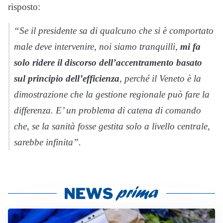
risposto:
“Se il presidente sa di qualcuno che si è comportato
male deve intervenire, noi siamo tranquilli,
mi fa
solo ridere il discorso dell’accentramento basato
sul principio dell’efficienza
, perché il Veneto è la
dimostrazione che la gestione regionale può fare la
differenza. E’ un problema di catena di comando
che, se la sanità fosse gestita solo a livello centrale,
sarebbe infinita”.