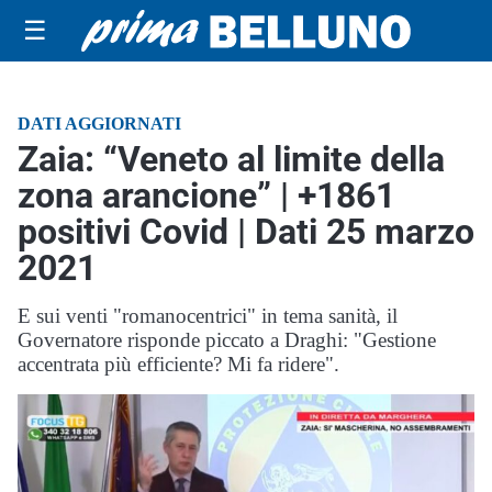
☰
DATI AGGIORNATI
Zaia: “Veneto al limite della
zona arancione” | +1861
positivi Covid | Dati 25 marzo
2021
E sui venti "romanocentrici" in tema sanità, il
Governatore risponde piccato a Draghi: "Gestione
accentrata più efficiente? Mi fa ridere".