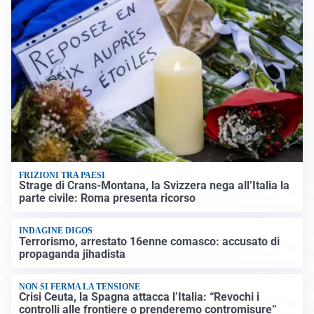
FRIZIONI TRA PAESI
Strage di Crans-Montana, la Svizzera nega all’Italia la
parte civile: Roma presenta ricorso
INDAGINE DIGOS
Terrorismo, arrestato 16enne comasco: accusato di
propaganda jihadista
NON SI FERMA LA TENSIONE
Crisi Ceuta, la Spagna attacca l’Italia: “Revochi i
controlli alle frontiere o prenderemo contromisure”