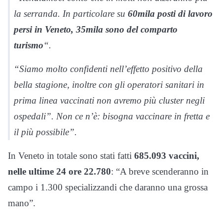
la serranda. In particolare su
60mila posti di lavoro
persi in Veneto, 35mila sono del comparto
turismo
“.
“Siamo molto confidenti nell’effetto positivo della
bella stagione, inoltre con gli operatori sanitari in
prima linea vaccinati non avremo più cluster negli
ospedali”. Non ce n’è: bisogna vaccinare in fretta e
il più possibile”.
In Veneto in totale sono stati fatti
685.093 vaccini,
nelle ultime 24 ore 22.780
: “A breve scenderanno in
campo i 1.300 specializzandi che daranno una grossa
mano”.