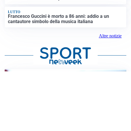
LUTTO
Francesco Guccini è morto a 86 anni: addio a un
cantautore simbolo della musica italiana
Altre notizie